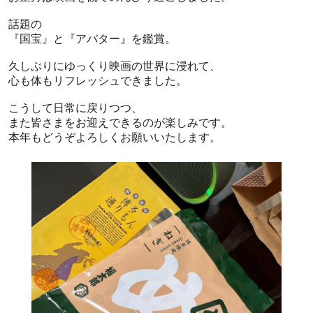
話題の
『国宝』と『アバター』を鑑賞。
久しぶりにゆっくり映画の世界に浸れて、
心も体もリフレッシュできました。
こうして日常に戻りつつ、
また皆さまをお迎えできるのが楽しみです。
本年もどうぞよろしくお願いいたします。